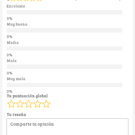
Excelente
Muy buena
Media
Mala
Muy mala
Tu puntuación global
Tu reseña