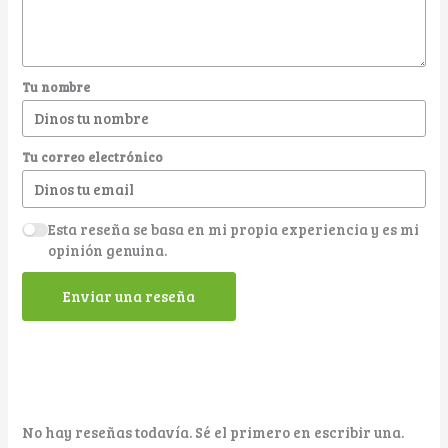
Tu nombre
Tu correo electrónico
Esta reseña se basa en mi propia experiencia y es mi
opinión genuina.
Enviar una reseña
No hay reseñas todavía. Sé el primero en escribir una.