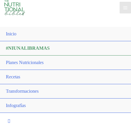
Inicio
#NIUNALIBRAMAS
Planes Nutricionales
Recetas
Transformaciones
Infografías