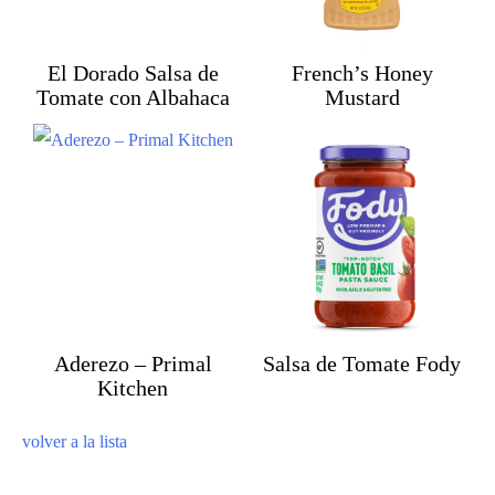
El Dorado Salsa de
French’s Honey
Tomate con Albahaca
Mustard
Aderezo – Primal
Salsa de Tomate Fody
Kitchen
volver a la lista