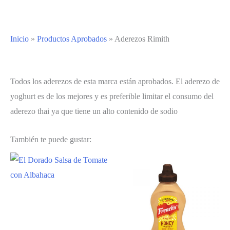
Inicio
»
Productos Aprobados
»
Aderezos Rimith
Todos los aderezos de esta marca están aprobados. El aderezo de
yoghurt es de los mejores y es preferible limitar el consumo del
aderezo thai ya que tiene un alto contenido de sodio
También te puede gustar: