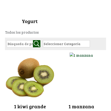
Yogurt
Todos los productos
1 kiwi grande
1 manzana