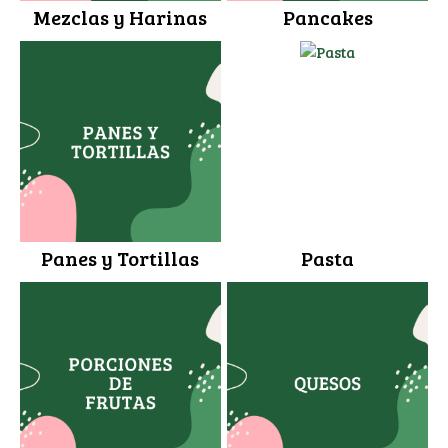
Mezclas y Harinas
Pancakes
Panes y Tortillas
Pasta