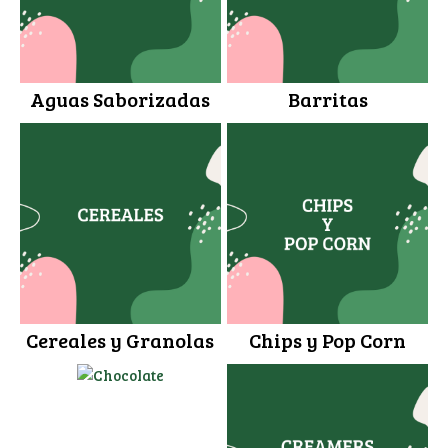
Aguas Saborizadas
Barritas
Cereales y Granolas
Chips y Pop Corn