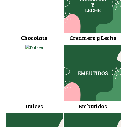
Chocolate
Creamers y Leche
Dulces
Embutidos