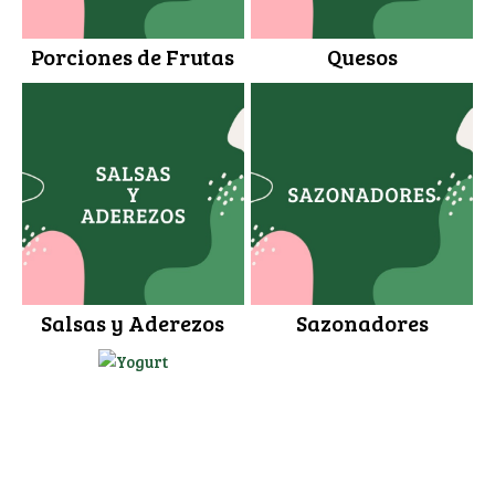
Porciones de Frutas
Quesos
Salsas y Aderezos
Sazonadores