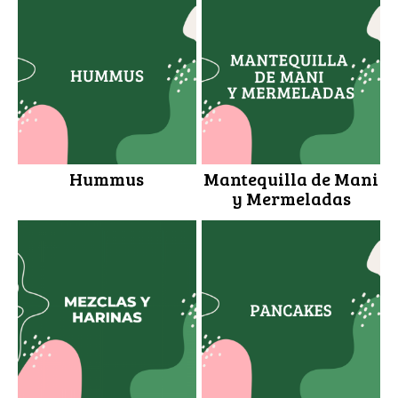
Hummus
Mantequilla de Mani
y Mermeladas