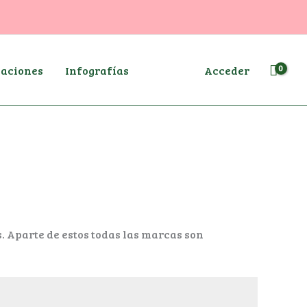
aciones
Infografías
Acceder
 Aparte de estos todas las marcas son