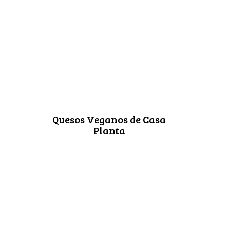
Quesos Veganos de Casa
Planta