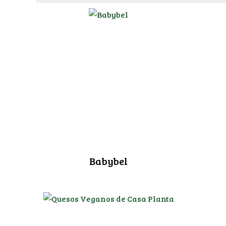
Babybel