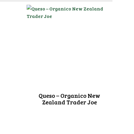
Queso – Organico New
Zealand Trader Joe