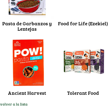
Pasta de Garbanzos y
Food for Life (Ezekiel)
Lentejas
Ancient Harvest
Tolerant Food
volver a la lista