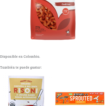
Disponible en Colombia.
También te puede gustar: