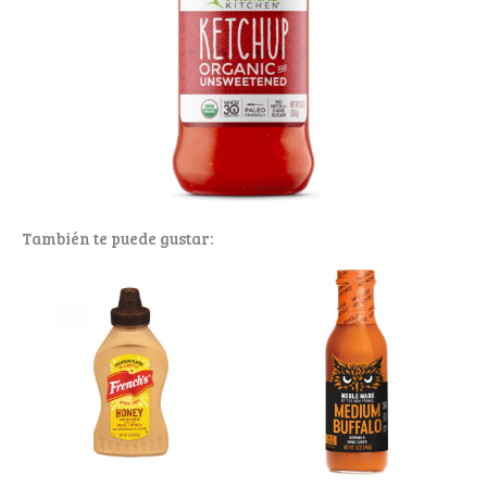
También te puede gustar: