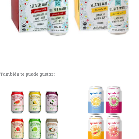
También te puede gustar: